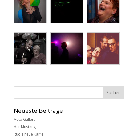
Neueste Beiträge
Auto Gallery
der Mustang
Rudis neue Karre