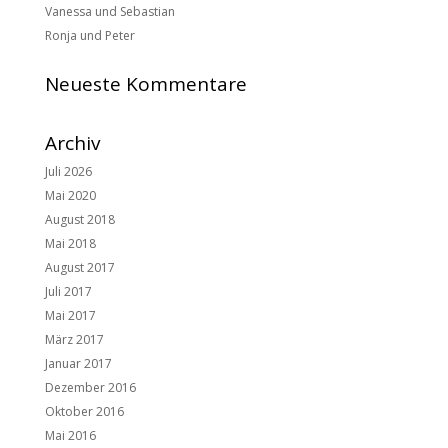
Vanessa und Sebastian
Ronja und Peter
Neueste Kommentare
Archiv
Juli 2026
Mai 2020
August 2018
Mai 2018
August 2017
Juli 2017
Mai 2017
März 2017
Januar 2017
Dezember 2016
Oktober 2016
Mai 2016