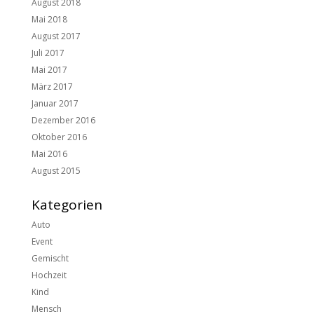
August 2018
Mai 2018
August 2017
Juli 2017
Mai 2017
März 2017
Januar 2017
Dezember 2016
Oktober 2016
Mai 2016
August 2015
Kategorien
Auto
Event
Gemischt
Hochzeit
Kind
Mensch