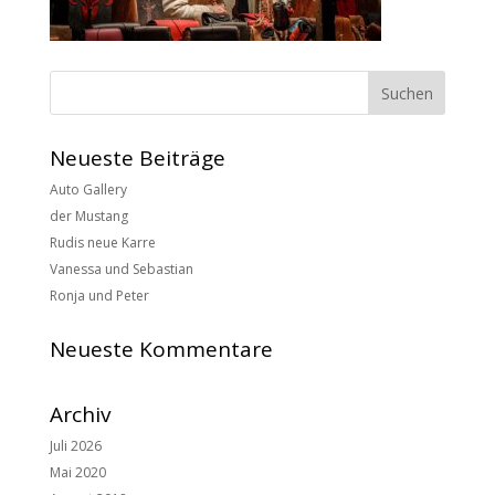
Neueste Beiträge
Auto Gallery
der Mustang
Rudis neue Karre
Vanessa und Sebastian
Ronja und Peter
Neueste Kommentare
Archiv
Juli 2026
Mai 2020