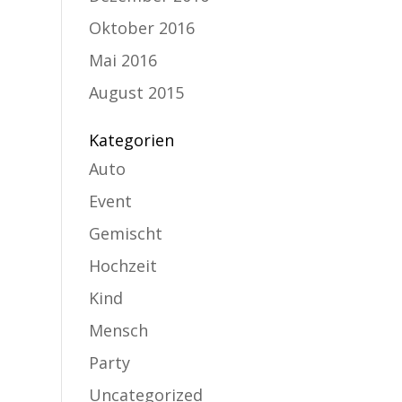
Oktober 2016
Mai 2016
August 2015
Kategorien
Auto
Event
Gemischt
Hochzeit
Kind
Mensch
Party
Uncategorized