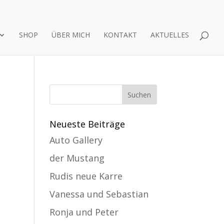
SHOP
ÜBER MICH
KONTAKT
AKTUELLES
Neueste Beiträge
Auto Gallery
der Mustang
Rudis neue Karre
Vanessa und Sebastian
Ronja und Peter