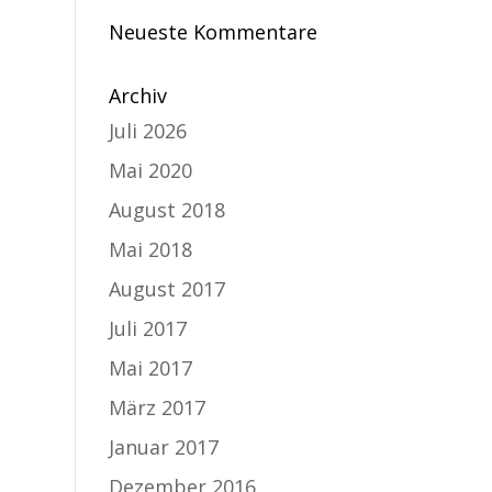
Neueste Kommentare
Archiv
Juli 2026
Mai 2020
August 2018
Mai 2018
August 2017
Juli 2017
Mai 2017
März 2017
Januar 2017
Dezember 2016